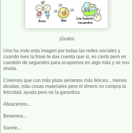
¡Gratis!
Uno ha visto esta imagen por todas las redes sociales y
cuando lees la frase te das cuenta que si, es cierto pero es
cuestión de segundos para ocuparnos en algo más y se nos
olvida.
Creemos que con más plata seríamos más felices... menos
deudas, más cosas materiales pero el dinero no compra la
felicidad, ayuda pero no la garantiza.
Abracemos...
Besemos...
Sonríe...