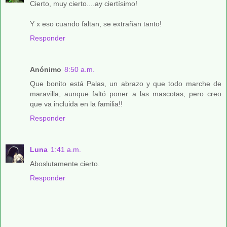
Cierto, muy cierto....ay ciertísimo!
Y x eso cuando faltan, se extrañan tanto!
Responder
Anónimo
8:50 a.m.
Que bonito está Palas, un abrazo y que todo marche de
maravilla, aunque faltó poner a las mascotas, pero creo
que va incluida en la familia!!
Responder
Luna
1:41 a.m.
Aboslutamente cierto.
Responder