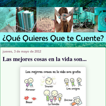
jueves, 3 de mayo de 2012
Las mejores cosas en la vida son...