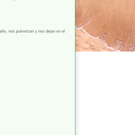
ño, nos pulverizan y nos dejan en el