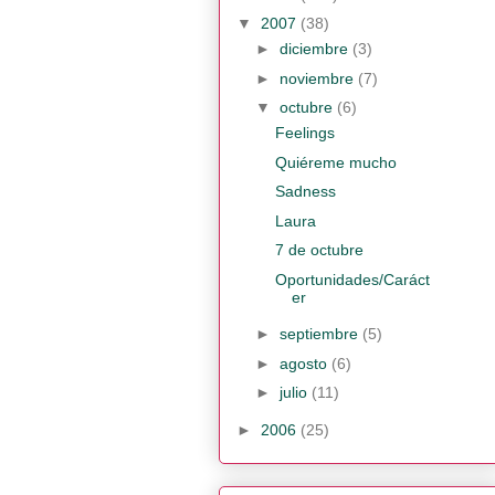
▼
2007
(38)
►
diciembre
(3)
►
noviembre
(7)
▼
octubre
(6)
Feelings
Quiéreme mucho
Sadness
Laura
7 de octubre
Oportunidades/Caráct
er
►
septiembre
(5)
►
agosto
(6)
►
julio
(11)
►
2006
(25)