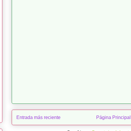
Entrada más reciente
Página Principal