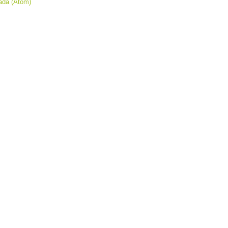
ada (Atom)