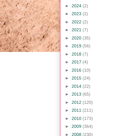
►
2024
(2)
►
2023
(2)
►
2022
(2)
►
2021
(7)
►
2020
(35)
►
2019
(56)
►
2018
(7)
►
2017
(4)
►
2016
(10)
►
2015
(24)
►
2014
(22)
►
2013
(65)
►
2012
(120)
►
2011
(211)
►
2010
(173)
►
2009
(364)
►
2008
(230)