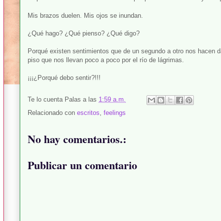
Mis brazos duelen. Mis ojos se inundan.
¿Qué hago? ¿Qué pienso? ¿Qué digo?
Porqué existen sentimientos que de un segundo a otro nos hacen da
piso que nos llevan poco a poco por el río de lágrimas.
¡¡¡¿Porqué debo sentir?!!!
Te lo cuenta
Palas
a las
1:59 a.m.
Relacionado con
escritos
,
feelings
No hay comentarios.:
Publicar un comentario