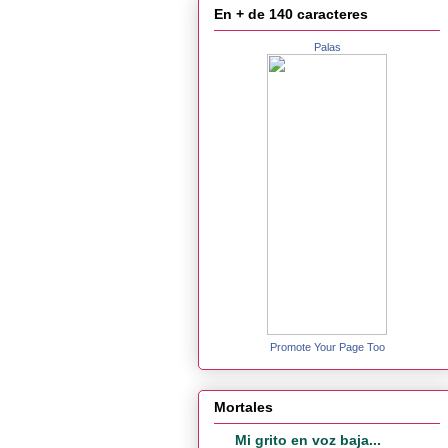
En + de 140 caracteres
Palas
Promote Your Page Too
Mortales
Mi grito en voz baja...