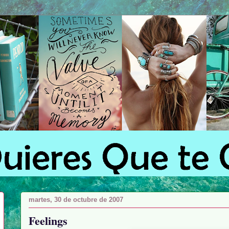
martes, 30 de octubre de 2007
Feelings