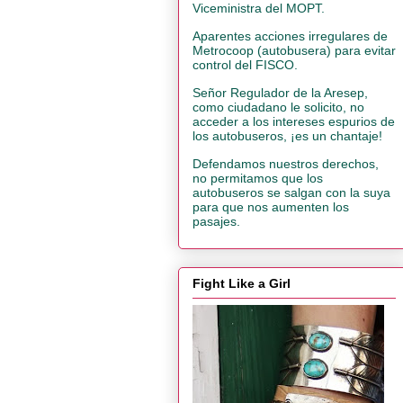
Viceministra del MOPT.
Aparentes acciones irregulares de
Metrocoop (autobusera) para evitar
control del FISCO.
Señor Regulador de la Aresep,
como ciudadano le solicito, no
acceder a los intereses espurios de
los autobuseros, ¡es un chantaje!
Defendamos nuestros derechos,
no permitamos que los
autobuseros se salgan con la suya
para que nos aumenten los
pasajes.
Fight Like a Girl