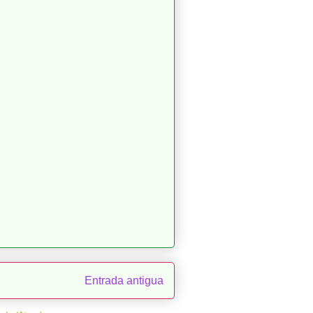
Entrada antigua