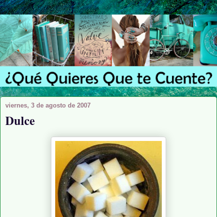
viernes, 3 de agosto de 2007
Dulce